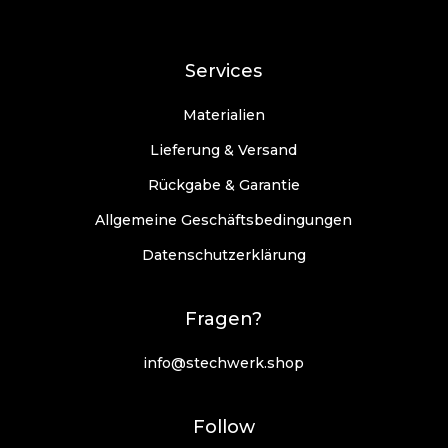
Services
Materialien
Lieferung & Versand
Rückgabe & Garantie
Allgemeine Geschäftsbedingungen
Datenschutzerklärung
Fragen?
info@stechwerk.shop
Follow