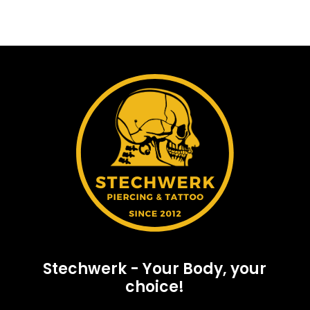
Stechwerk - Your Body, your
choice!