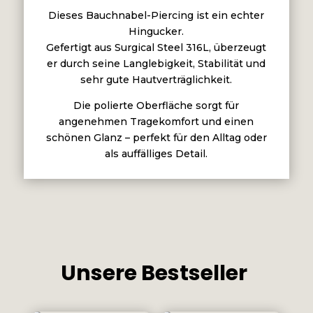
Dieses Bauchnabel-Piercing ist ein echter
Hingucker.
Gefertigt aus Surgical Steel 316L, überzeugt
er durch seine Langlebigkeit, Stabilität und
sehr gute Hautverträglichkeit.
Die polierte Oberfläche sorgt für
angenehmen Tragekomfort und einen
schönen Glanz – perfekt für den Alltag oder
als auffälliges Detail.
Unsere Bestseller