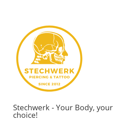
Stechwerk - Your Body, your
choice!