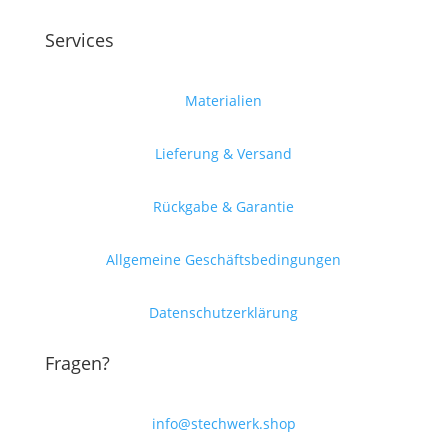
Services
Materialien
Lieferung & Versand
Rückgabe & Garantie
Allgemeine Geschäftsbedingungen
Datenschutzerklärung
Fragen?
info@stechwerk.shop