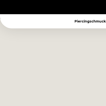
Piercingschmuck