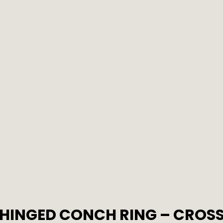
HINGED CONCH RING – CROS