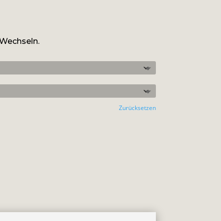
:
 Wechseln.
Zurücksetzen