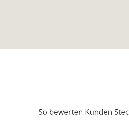
So bewerten Kunden Ste