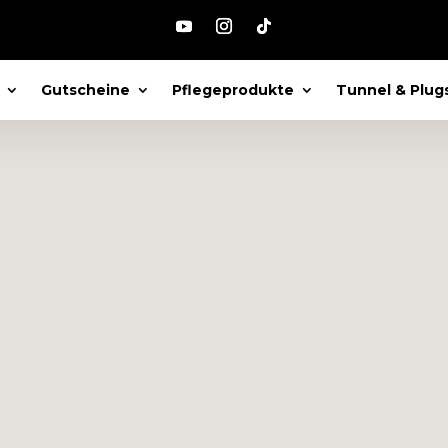
Gutscheine
Pflegeprodukte
Tunnel & Plug