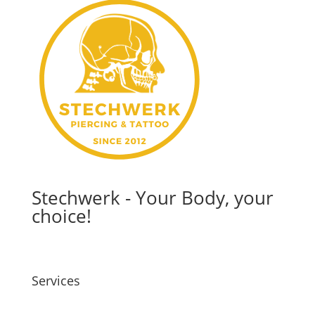
Stechwerk - Your Body, your
choice!
Services