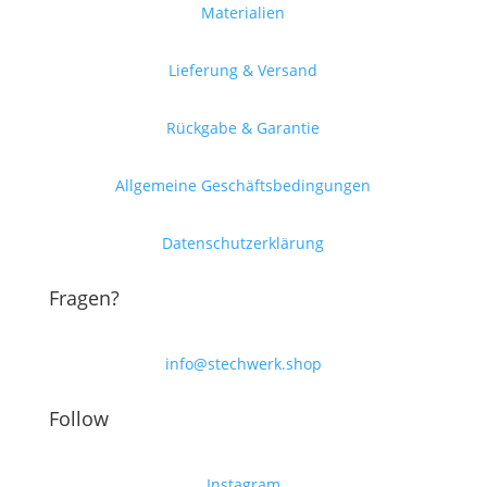
Materialien
Lieferung & Versand
Rückgabe & Garantie
Allgemeine Geschäftsbedingungen
Datenschutzerklärung
Fragen?
info@stechwerk.shop
Follow
Instagram