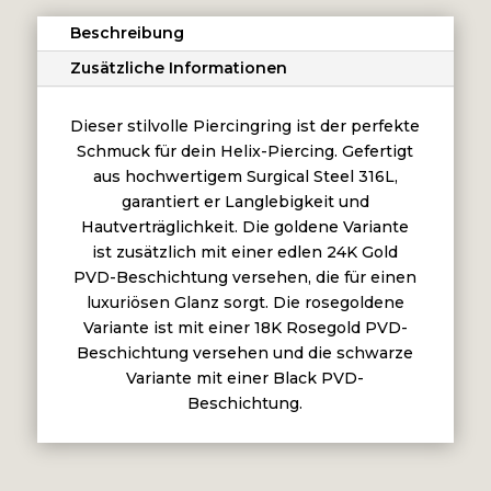
TRIBAL
Beschreibung
Menge
Zusätzliche Informationen
Dieser stilvolle Piercingring ist der perfekte
Schmuck für dein Helix-Piercing. Gefertigt
aus hochwertigem Surgical Steel 316L,
garantiert er Langlebigkeit und
Hautverträglichkeit. Die goldene Variante
ist zusätzlich mit einer edlen 24K Gold
PVD-Beschichtung versehen, die für einen
luxuriösen Glanz sorgt. Die rosegoldene
Variante ist mit einer 18K Rosegold PVD-
Beschichtung versehen und die schwarze
Variante mit einer Black PVD-
Beschichtung.