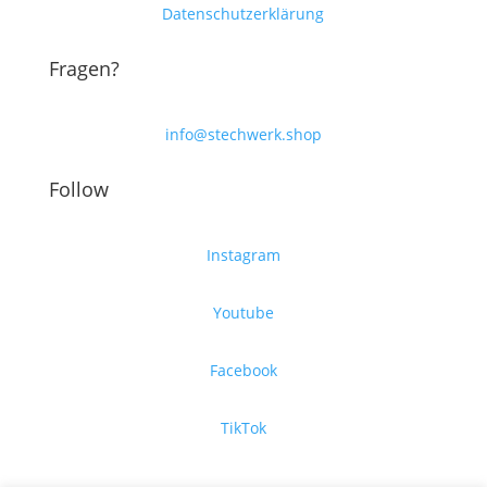
Datenschutzerklärung
Fragen?
info@stechwerk.shop
Follow
Instagram
Youtube
Facebook
TikTok