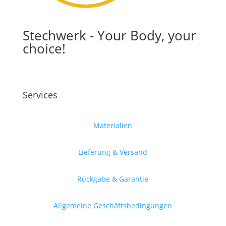
Stechwerk - Your Body, your
choice!
Services
Materialien
Lieferung & Versand
Rückgabe & Garantie
Allgemeine Geschäftsbedingungen