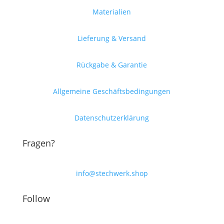
Materialien
Lieferung & Versand
Rückgabe & Garantie
Allgemeine Geschäftsbedingungen
Datenschutzerklärung
Fragen?
info@stechwerk.shop
Follow