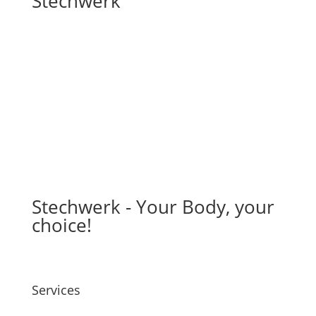
Stechwerk
Stechwerk - Your Body, your
choice!
Services