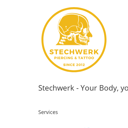
Stechwerk - Your Body, yo
Services