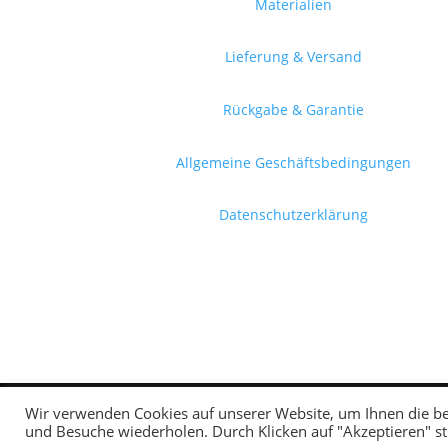
Materialien
Lieferung & Versand
Rückgabe & Garantie
Allgemeine Geschäftsbedingungen
Datenschutzerklärung
Wir verwenden Cookies auf unserer Website, um Ihnen die bes
und Besuche wiederholen. Durch Klicken auf "Akzeptieren" 