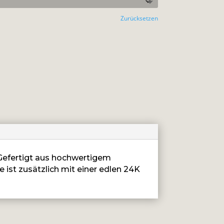
Zurücksetzen
. Gefertigt aus hochwertigem
e ist zusätzlich mit einer edlen 24K