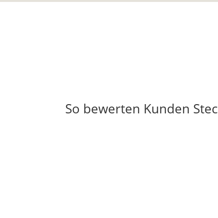
So bewerten Kunden Ste