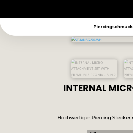
Piercingschmuck
INTERNAL MICR
Hochwertiger Piercing Stecker 