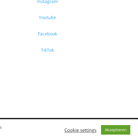
Instagram
Youtube
Facebook
TikTok
n
Cookie settings
Akzeptieren