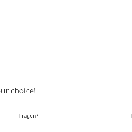
ur choice!
Fragen?