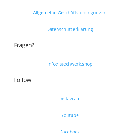
Allgemeine Geschäftsbedingungen
Datenschutzerklärung
Fragen?
info@stechwerk.shop
Follow
Instagram
Youtube
Facebook