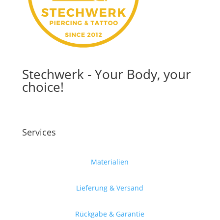
Stechwerk - Your Body, your
choice!
Services
Materialien
Lieferung & Versand
Rückgabe & Garantie