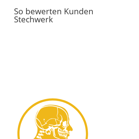
So bewerten Kunden
Stechwerk