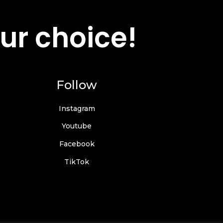
ur choice!
Follow
Instagram
Youtube
Facebook
TikTok