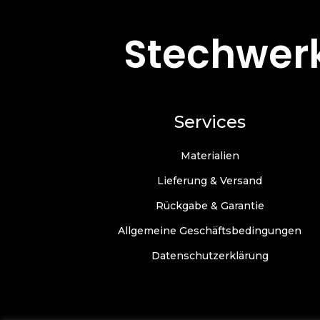
Menschen umgehen können.
Stechwerk
Services
Materialien
Lieferung & Versand
Rückgabe & Garantie
Allgemeine Geschäftsbedingungen
Datenschutzerklärung