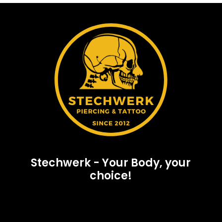
Stechwerk - Your Body, your
choice!