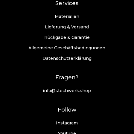
Services
Materialien
Lieferung & Versand
Rückgabe & Garantie
Allgemeine Geschäftsbedingungen
Datenschutzerklärung
Fragen?
info@stechwerk.shop
Follow
Instagram
Youtube