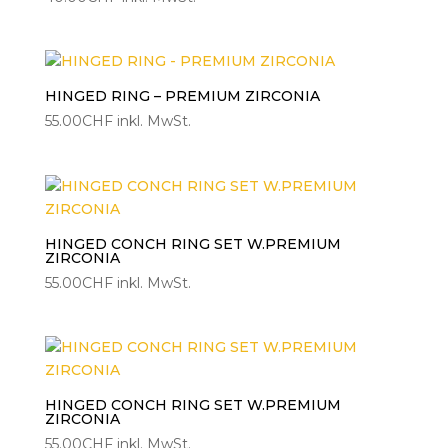
HINGED RING – PREMIUM ZIRCONIA
55.00
CHF
inkl. MwSt.
HINGED CONCH RING SET W.PREMIUM
ZIRCONIA
55.00
CHF
inkl. MwSt.
HINGED CONCH RING SET W.PREMIUM
ZIRCONIA
55.00
CHF
inkl. MwSt.