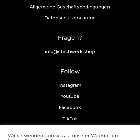
Allgemeine Geschäftsbedingungen
Datenschutzerklärung
Fragen?
info@stechwerk.shop
Follow
Instagram
Youtube
Facebook
TikTok
Wir verwenden Cookies auf unserer Website, um