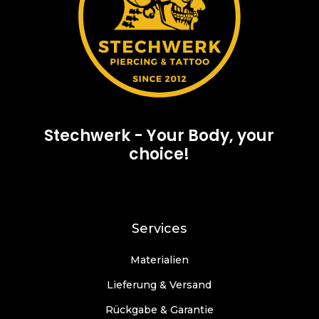
Stechwerk - Your Body, your
choice!
Services
Materialien
Lieferung & Versand
Rückgabe & Garantie