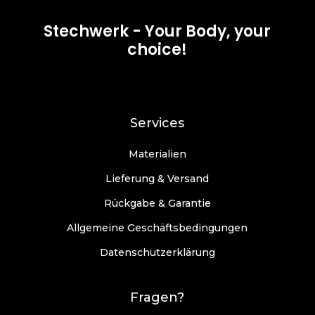
Stechwerk - Your Body, your
choice!
Services
Materialien
Lieferung & Versand
Rückgabe & Garantie
Allgemeine Geschäftsbedingungen
Datenschutzerklärung
Fragen?