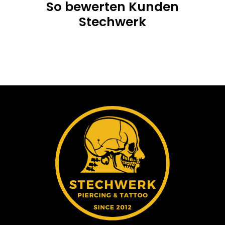
So bewerten Kunden
Stechwerk