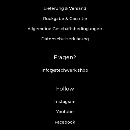
Lieferung & Versand
Rückgabe & Garantie
Allgemeine Geschäftsbedingungen
Datenschutzerklärung
Fragen?
info@stechwerk.shop
Follow
Instagram
Youtube
Facebook