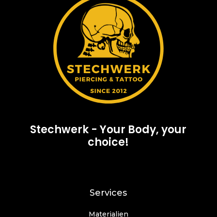
Stechwerk - Your Body, your
choice!
Services
Materialien