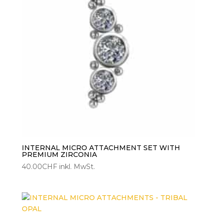
INTERNAL MICRO ATTACHMENT SET WITH
PREMIUM ZIRCONIA
40.00
CHF
inkl. MwSt.