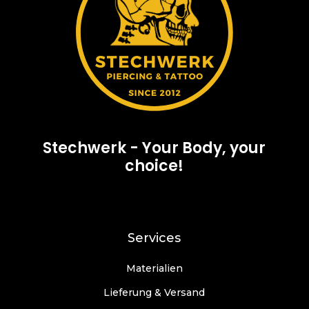
Stechwerk - Your Body, your
choice!
Services
Materialien
Lieferung & Versand