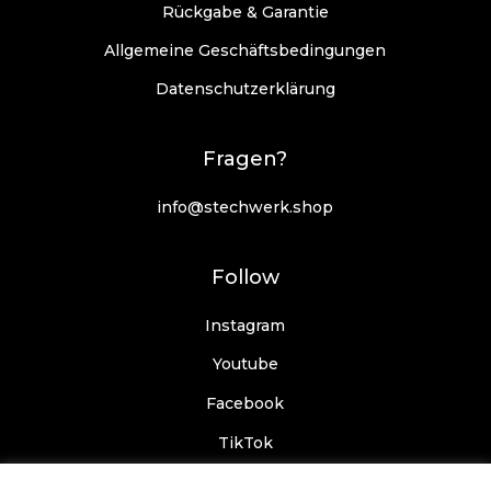
Rückgabe & Garantie
Allgemeine Geschäftsbedingungen
Datenschutzerklärung
Fragen?
info@stechwerk.shop
Follow
Instagram
Youtube
Facebook
TikTok