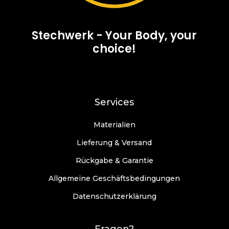
Stechwerk - Your Body, your
choice!
Services
Materialien
Lieferung & Versand
Rückgabe & Garantie
Allgemeine Geschäftsbedingungen
Datenschutzerklärung