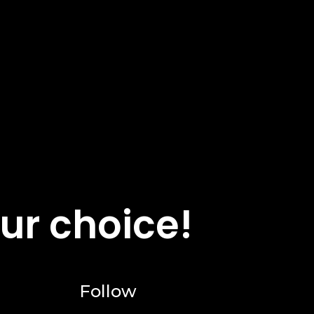
ur choice!
Follow