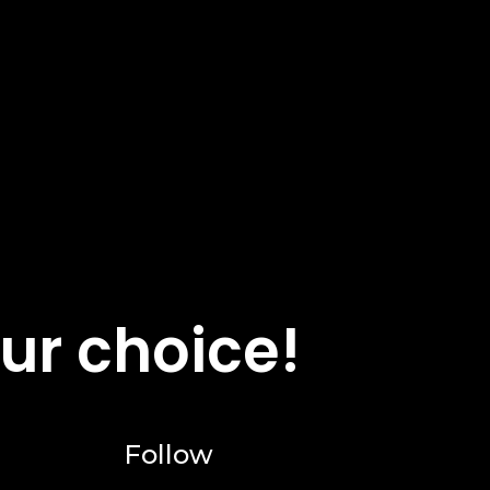
ur choice!
Follow