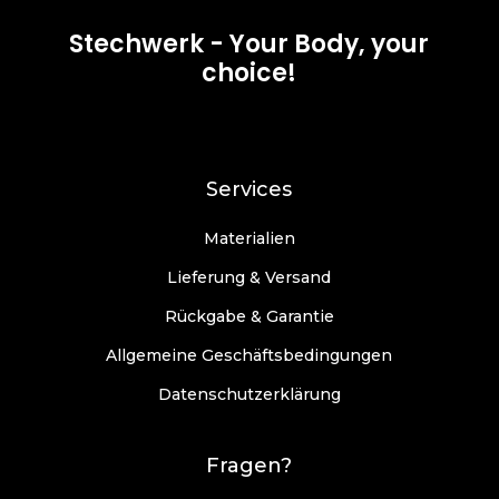
Stechwerk - Your Body, your
choice!
Services
Materialien
Lieferung & Versand
Rückgabe & Garantie
Allgemeine Geschäftsbedingungen
Datenschutzerklärung
Fragen?