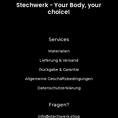
Stechwerk - Your Body, your
choice!
Services
Materialien
Lieferung & Versand
Rückgabe & Garantie
Allgemeine Geschäftsbedingungen
Datenschutzerklärung
Fragen?
info@stechwerk.shop