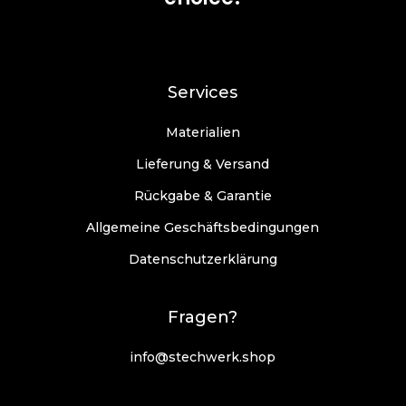
Services
Materialien
Lieferung & Versand
Rückgabe & Garantie
Allgemeine Geschäftsbedingungen
Datenschutzerklärung
Fragen?
info@stechwerk.shop