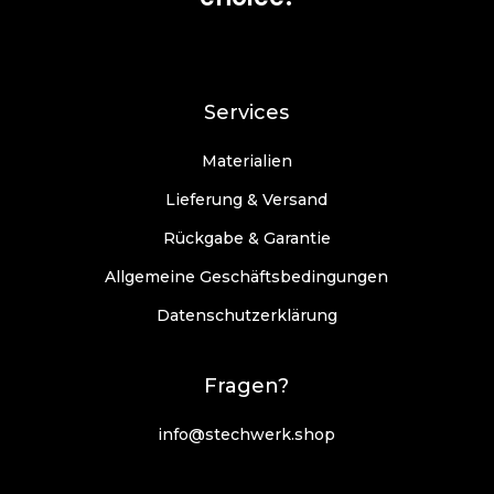
Services
Materialien
Lieferung & Versand
Rückgabe & Garantie
Allgemeine Geschäftsbedingungen
Datenschutzerklärung
Fragen?
info@stechwerk.shop