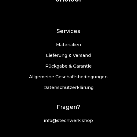
Services
Materialien
Lieferung & Versand
Rückgabe & Garantie
Allgemeine Geschäftsbedingungen
Datenschutzerklärung
Fragen?
info@stechwerk.shop