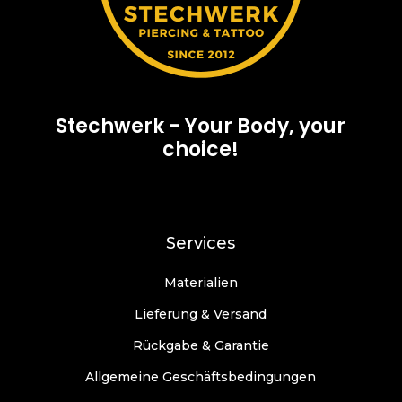
Stechwerk - Your Body, your
choice!
Services
Materialien
Lieferung & Versand
Rückgabe & Garantie
Allgemeine Geschäftsbedingungen