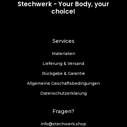
Stechwerk - Your Body, your
choice!
Services
Materialien
Lieferung & Versand
Rückgabe & Garantie
Allgemeine Geschäftsbedingungen
Datenschutzerklärung
Fragen?
info@stechwerk.shop