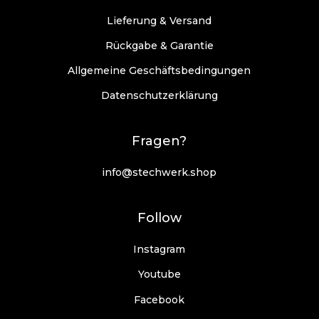
Lieferung & Versand
Rückgabe & Garantie
Allgemeine Geschäftsbedingungen
Datenschutzerklärung
Fragen?
info@stechwerk.shop
Follow
Instagram
Youtube
Facebook