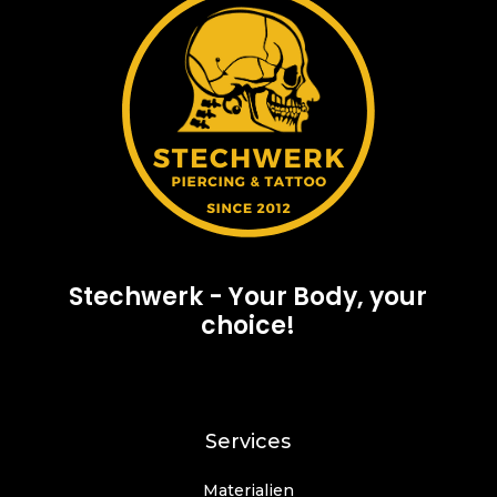
Stechwerk - Your Body, your
choice!
Services
Materialien