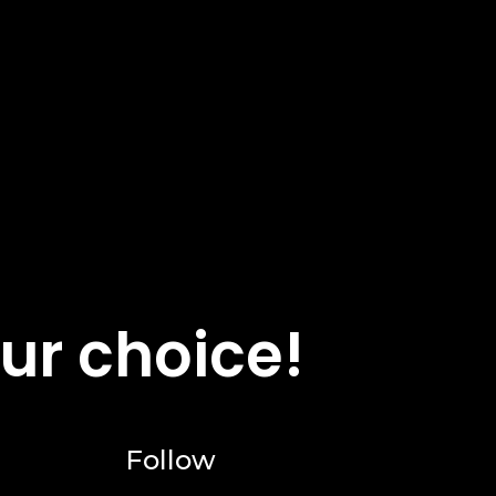
ur choice!
Follow