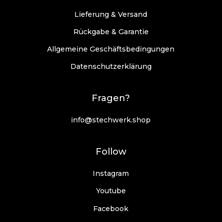
Lieferung & Versand
Rückgabe & Garantie
Allgemeine Geschäftsbedingungen
Datenschutzerklärung
Fragen?
info@stechwerk.shop
Follow
Instagram
Youtube
Facebook