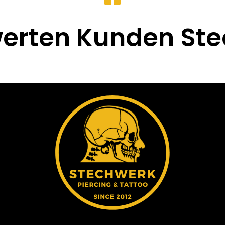
erten Kunden St