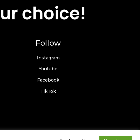
ur choice!
Follow
Instagram
Youtube
Facebook
TikTok