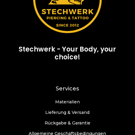
Stechwerk - Your Body, your
choice!
Services
Materialien
Lieferung & Versand
Rückgabe & Garantie
Allgemeine Geschäftsbedingungen