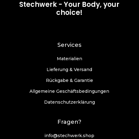
Stechwerk - Your Body, your
choice!
Services
Materialien
Lieferung & Versand
Rückgabe & Garantie
Allgemeine Geschäftsbedingungen
Datenschutzerklärung
Fragen?
info@stechwerk.shop