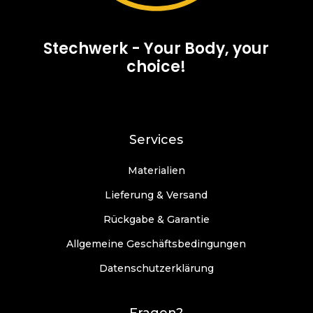
Stechwerk - Your Body, your
choice!
Services
Materialien
Lieferung & Versand
Rückgabe & Garantie
Allgemeine Geschäftsbedingungen
Datenschutzerklärung