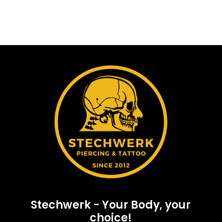
Stechwerk - Your Body, your
choice!