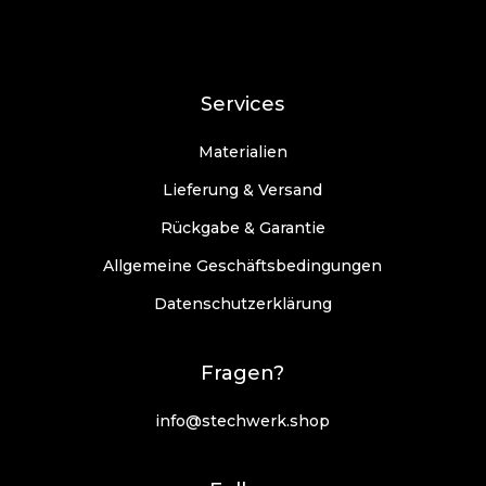
Services
Materialien
Lieferung & Versand
Rückgabe & Garantie
Allgemeine Geschäftsbedingungen
Datenschutzerklärung
Fragen?
info@stechwerk.shop