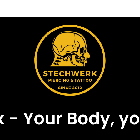
 - Your Body, yo