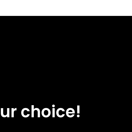
ur choice!