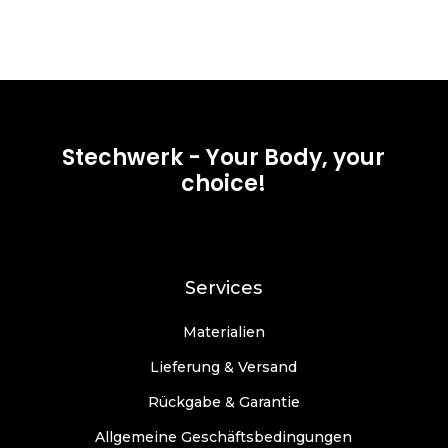
Stechwerk - Your Body, your
choice!
Services
Materialien
Lieferung & Versand
Rückgabe & Garantie
Allgemeine Geschäftsbedingungen