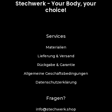
Stechwerk - Your Body, your
choice!
Services
Materialien
Lieferung & Versand
Rückgabe & Garantie
Allgemeine Geschäftsbedingungen
Datenschutzerklärung
Fragen?
info@stechwerk.shop