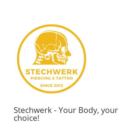
Stechwerk - Your Body, your
choice!