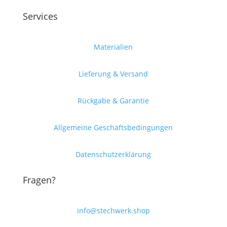
Services
Materialien
Lieferung & Versand
Rückgabe & Garantie
Allgemeine Geschäftsbedingungen
Datenschutzerklärung
Fragen?
info@stechwerk.shop