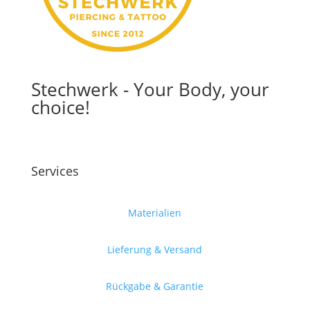
Stechwerk - Your Body, your
choice!
Services
Materialien
Lieferung & Versand
Rückgabe & Garantie