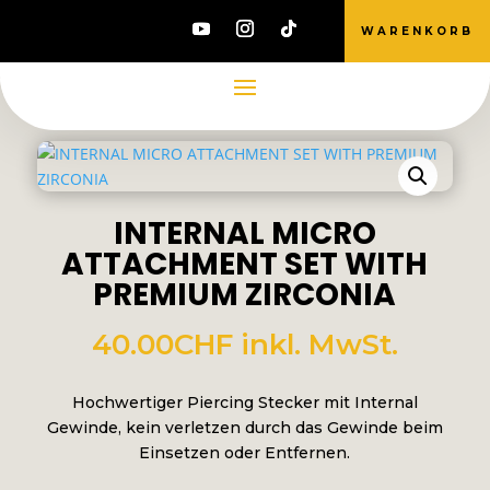
WARENKORB
INTERNAL MICRO
ATTACHMENT SET WITH
PREMIUM ZIRCONIA
40.00
CHF
inkl. MwSt.
Hochwertiger Piercing Stecker mit Internal
Gewinde, kein verletzen durch das Gewinde beim
Einsetzen oder Entfernen.