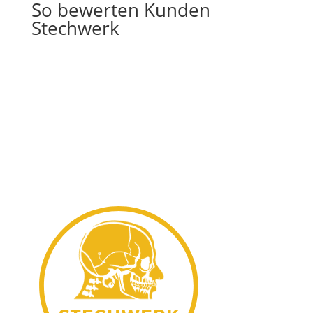
So bewerten Kunden
Stechwerk