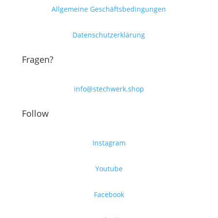
Allgemeine Geschäftsbedingungen
Datenschutzerklärung
Fragen?
info@stechwerk.shop
Follow
Instagram
Youtube
Facebook